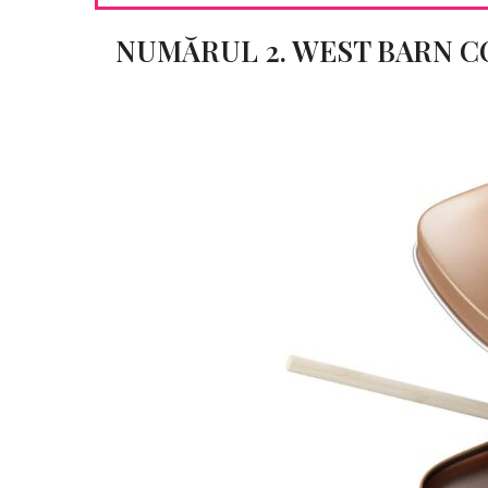
NUMĂRUL 2. WEST BARN C