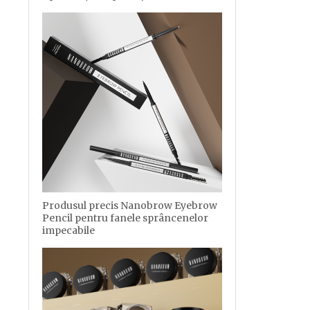
Produsul precis Nanobrow Eyebrow
Pencil pentru fanele sprâncenelor
impecabile