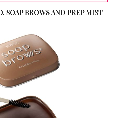
O. SOAP BROWS AND PREP MIST