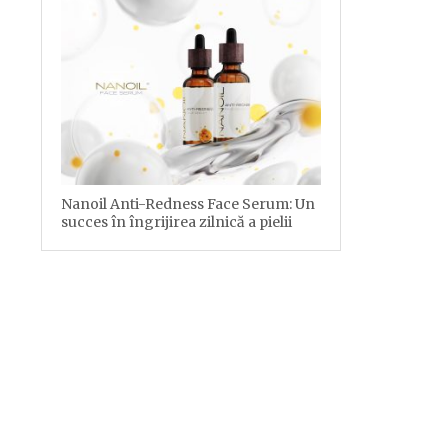
Nanoil Anti-Redness Face Serum: Un
succes în îngrijirea zilnică a pielii