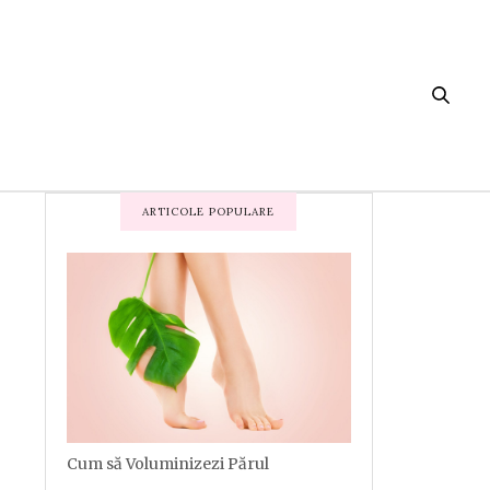
ARTICOLE POPULARE
Cum să Voluminizezi Părul